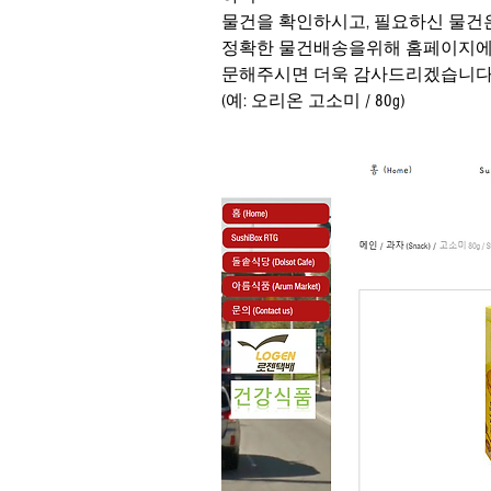
물건을 확인하시고, 필요하신 물건
정확한 물건배송을위해 홈페이지에 등록되
문해주시면 더욱 감사드리겠습니다
(예: 오리온 고소미 / 80g)