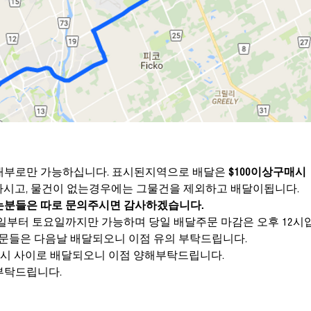
내부로만 가능하십니다. 표시된지역으로 배달은 
$100이상구매시
가능하며, 지불방식은 Cash만 가능하시고, 물건이 없는경우에는 그물건을 제외하고 배달이됩니다. 
을원하시는분들은 따로 문의주시면 감사하겠습니다.
일부터 토요일까지만 가능하며 당일 배달주문 마감은 오후 12시
주문들은 다음날 배달되오니 이점 유의 부탁드립니다. 
후 6시 사이로 배달되오니 이점 양해부탁드립니다.
부탁드립니다.