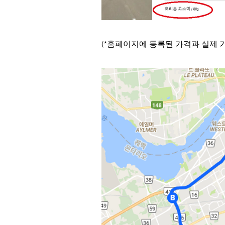
(*홈페이지에 등록된 가격과 실제 