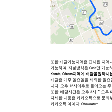
또한 배달가능지역은 표시된 지역
Kanata, Orleans지역에 배달
배달은 매주 일요일을 제외한 월요
니다. 오후 12시이후로 들어오는 
또한, 배달시간은 오후 3시 ~ 오
자세한 내용은 카카오톡으로 문의
카카오톡 아이디: OttawaArum