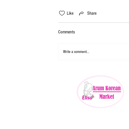
Like
Share
Comments
Write a comment...