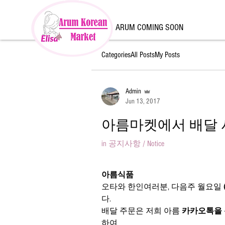
ARUM COMING SOON
Categories
All Posts
My Posts
Admin
Jun 13, 2017
아름마켓에서 배달 
in
공지사항 / Notice
아름식품
오타와 한인여러분, 다음주 월요일 
다.
배달 주문은 저희 아름 
카카오톡을
하여