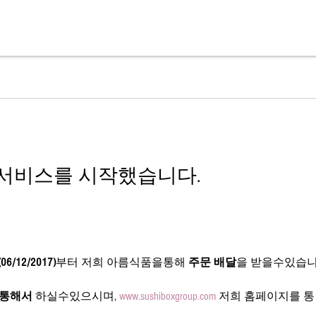
서비스를 시작했습니다.
(06/12/2017)
부터 저희 아름식품을통해 
주문 배달
을 받을수있습
 통해서
 하실수있으시며, 
www.sushiboxgroup.com
 저희 홈페이지를 통