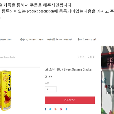
은 카톡을 통해서 주문을 해주시면됩니다. 
어있는 product description에 등록되어있는내용을 가지고 주
.