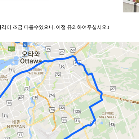
가격이 조금 다를수있으니, 이점 유의하여주십시오.)